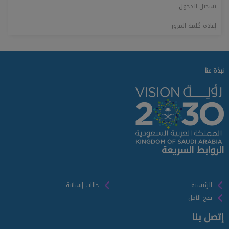
تسجيل الدخول
إعادة كلمة المرور
نبذة عنا
الروابط السريعة
الرئيسية
حالات إنسانية
نفح الأمل
إتصل بنا