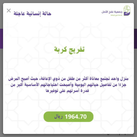
×
0
جمعية نفح الأمل لخدمة ذوي الإعاقة
حسابات الأعضاء
الرئيسية
حسابات الأعضاء
تسجيل حساب جديد
الإسم بالكامل