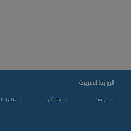
الروابط السريعة
الرئيسية
نفح الأمل
حالات إنسان